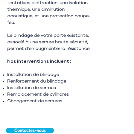
tentatives d’effraction, une isolation
thermique, une diminution
acoustique, et une protection coupe-
feu.
Le blindage de votre porte existante,
associé à une serrure haute sécurité,
permet d’en augmenter la résistance.
Nos interventions incluent :
Installation de blindage
Renforcement du blindage
Installation de verrous
Remplacement de cylindres
Changement de serrures
Contactez-nous