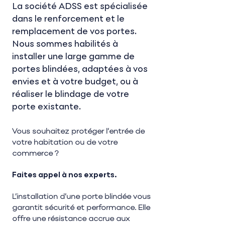
La société ADSS est spécialisée
dans le renforcement et le
remplacement de vos portes.
Nous sommes habilités à
installer une large gamme de
portes blindées, adaptées à vos
envies et à votre budget, ou à
réaliser le blindage de votre
porte existante.
Vous souhaitez protéger l’entrée de
votre habitation ou de votre
commerce ?
Faites appel à nos experts.
L’installation d’une porte blindée vous
garantit sécurité et performance. Elle
offre une résistance accrue aux