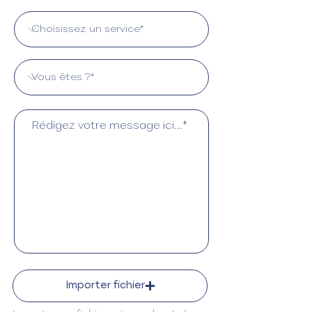
Importer fichier