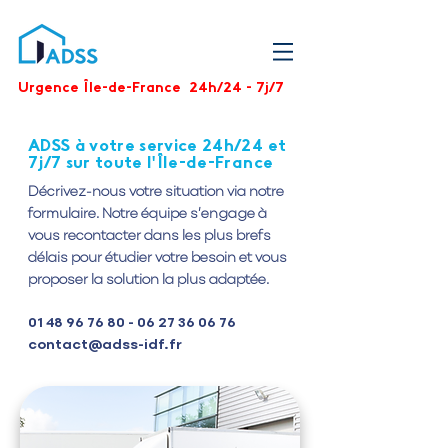
Urgence Île-de-France 24h/24 - 7j/7
ADSS à votre service 24h/24 et
7j/7 sur toute l'Île-de-France
Décrivez-nous votre situation via notre
formulaire. Notre équipe s’engage à
vous recontacter dans les plus brefs
délais pour étudier votre besoin et vous
proposer la solution la plus adaptée.
01 48 96 76 80 - 06 27 36
06 76
contact@adss-idf.fr